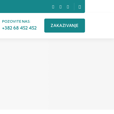
POZOVITE NAS:
ZAKAZIVANJE
+382 68 452 452