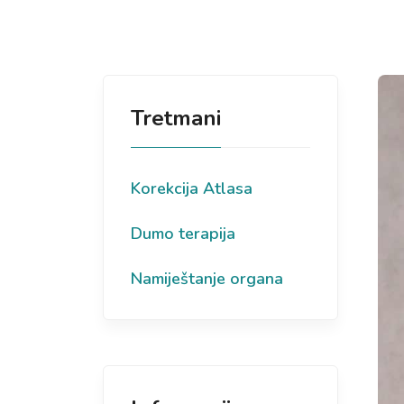
Tretmani
Korekcija Atlasa
Dumo terapija
Namiještanje organa